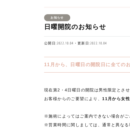
お知らせ
日曜開院のお知らせ
公開日:2022.10.04・更新日:2022.10.04
11月から、日曜日の開院日に全ての
現在第2・4日曜日の開院は男性限定とさ
お客様からのご要望により、
11月から女
※施術によってはご案内できない場合がご
※営業時間に関しましては、通常と異なる