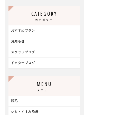
CATEGORY
カテゴリー
おすすめプラン
お知らせ
スタッフブログ
ドクターブログ
MENU
メニュー
脱毛
シミ・くすみ治療