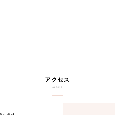
アクセス
Access