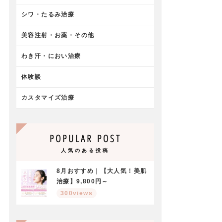
シワ・たるみ治療
美容注射・お薬・その他
わき汗・におい治療
体験談
カスタマイズ治療
POPULAR POST
人気のある投稿
8月おすすめ｜【大人気！美肌
治療】9,800円～
300views