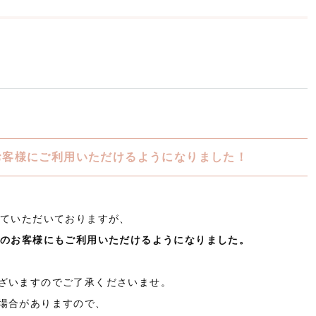
お客様にご利用いただけるようになりました！
せていただいておりますが、
性のお客様にもご利用いただけるようになりました。
ざいますのでご了承くださいませ。
場合がありますので、