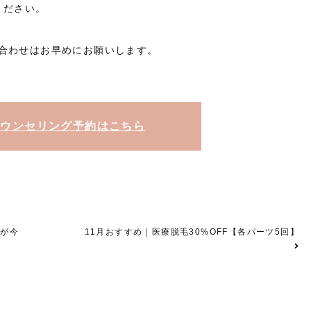
ください。
合わせはお早めにお願いします。
カウンセリング予約はこちら
療が今
11月おすすめ｜医療脱毛30%OFF【各パーツ5回】