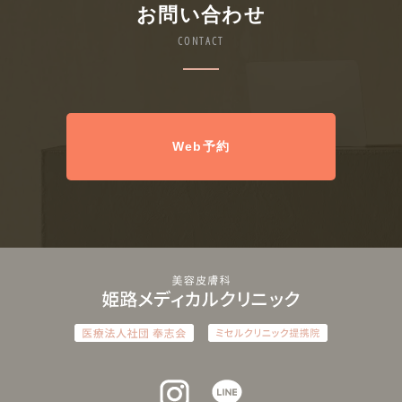
お問い合わせ
CONTACT
Web予約
インスタグラム
ラインアット