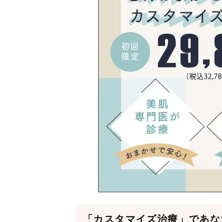
「カスタマイズ治療」であな