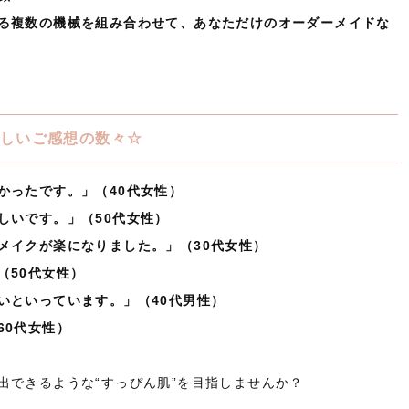
る複数の機械を組み合わせて、あなただけのオーダーメイドな
しいご感想の数々☆
かったです。」（40代女性）
しいです。」（50代女性）
メイクが楽になりました。」（30代女性）
（50代女性）
いといっています。」（40代男性）
60代女性）
出できるような“すっぴん肌”を目指しませんか？