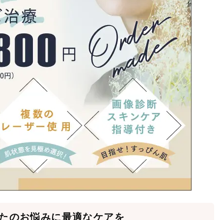
たのお悩みに最適なケアを