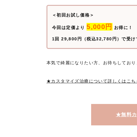
＜初回お試し価格＞
5,000円
今回は定価より
お得に！
1回 29,800円（税込32,780円）で
本気で綺麗になりたい方、お待ちしており
★カスタマイズ治療について詳しくはこち
★無料