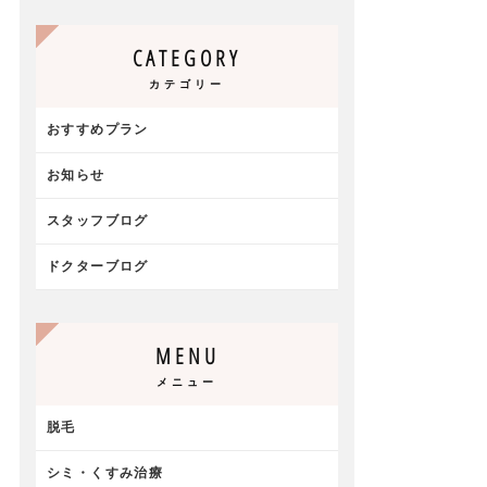
CATEGORY
カテゴリー
おすすめプラン
お知らせ
スタッフブログ
ドクターブログ
MENU
メニュー
脱毛
シミ・くすみ治療