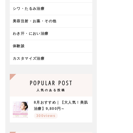
シワ・たるみ治療
美容注射・お薬・その他
わき汗・におい治療
体験談
カスタマイズ治療
POPULAR POST
人気のある投稿
8月おすすめ｜【大人気！美肌
治療】9,800円～
300views