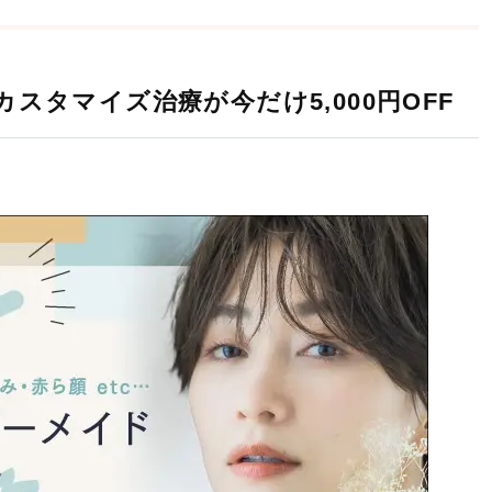
スタマイズ治療が今だけ5,000円OFF