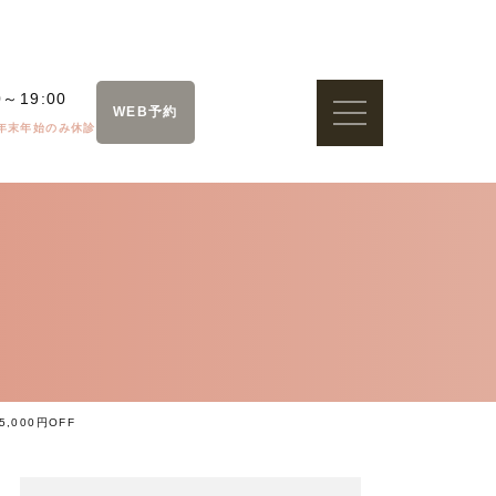
0～19:00
WEB予約
年末年始のみ休診
000円OFF