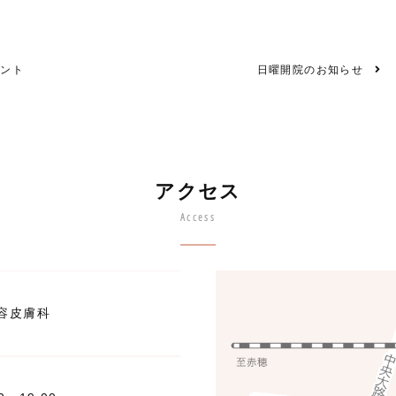
イント
日曜開院のお知らせ
アクセス
Access
容皮膚科