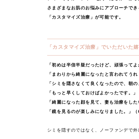
さまざまなお肌のお悩みにアプローチでき
「カスタマイズ治療」が可能です。
「カスタマイズ治療」でいただいた嬉
「初めは半信半疑だったけど、頑張ってよ
「まわりから綺麗になったと言われてうれ
「シミを隠さなくて良くなったので、朝の
「もっと早くしておけばよかったです。」
「綺麗になった顔を見て、妻も治療をした
「鏡を見るのが楽しみになりました。」（
シミを隠すのではなく、ノーファンデで外