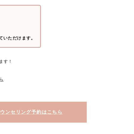
受けていただけます。
ます！
ら
カウンセリング予約はこちら