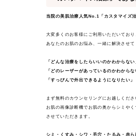
当院の美肌治療人気No.1「カスタマイズ
大変多くのお客様にご利用いただいており
あなたのお肌のお悩み、一緒に解決させて
「どんな治療をしたらいいのかわからない
「どのレーザーがあっているのかわからな
「すっぴんで外出できるようになりたい」
まず無料のカウンセリングにお越しくださ
お肌の画像診断機でお肌の奥からシミやく
させていただきます。
シミ・くすみ・シワ・毛穴・たるみ・赤ら