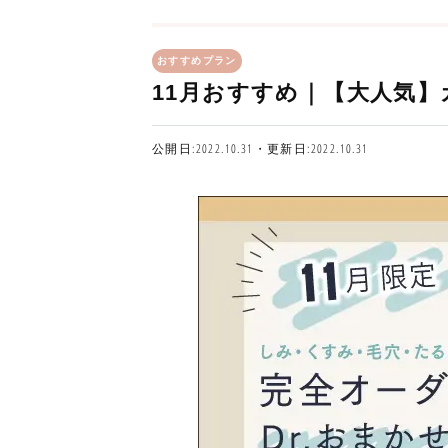
おすすめプラン
11月おすすめ｜【大人気】カ
公開日:2022.10.31・更新日:2022.10.31