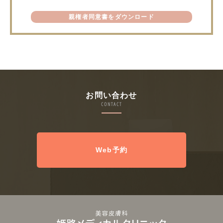
親権者同意書をダウンロード
お問い合わせ
CONTACT
Web予約