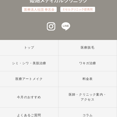
インスタグラム
ラインアット
トップ
医療脱毛
シミ・シワ・美肌治療
ワキガ治療
医療アートメイク
料金表
医師・クリニック案内・
今月のおすすめ
アクセス
よくあるご質問
コラム