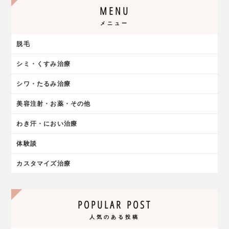
MENU
メニュー
脱毛
シミ・くすみ治療
シワ・たるみ治療
美容注射・お薬・その他
わき汗・におい治療
体験談
カスタマイズ治療
POPULAR POST
人気のある投稿