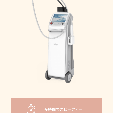
短時間でスピーディー