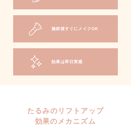
施術後すぐにメイクOK
効果は即日実感
たるみのリフトアップ
効果のメカニズム