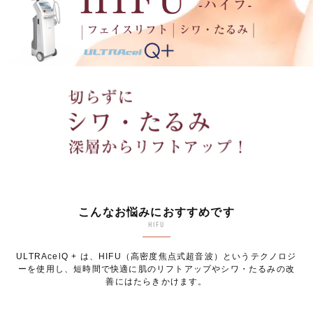
こんなお悩みにおすすめです
HIFU
ULTRAcelQ + は、HIFU（高密度焦点式超音波）というテクノロジ
ーを使用し、
短時間で快適に肌のリフトアップやシワ・たるみの改
善にはたらきかけます。