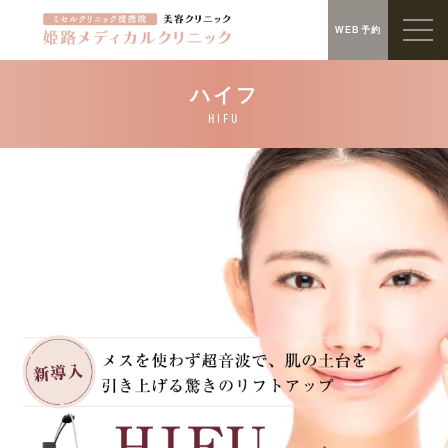
WEB予約