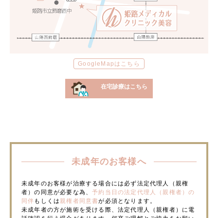
GoogleMapはこちら
在宅診療はこちら
未成年のお客様へ
未成年のお客様が治療する場合には必ず法定代理人（親権
者）の同意が必要な為、
予約当日の法定代理人（親権者）の
同伴
もしくは
親権者同意書
が必須となります。
未成年者の方が施術を受ける際、法定代理人（親権者）に電