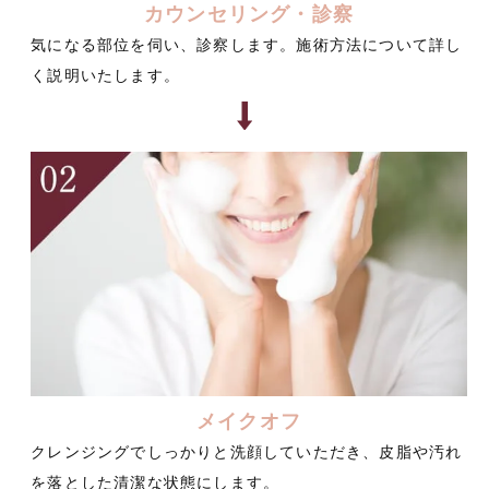
カウンセリング・診察
気になる部位を伺い、診察します。施術方法について詳し
く説明いたします。
メイクオフ
クレンジングでしっかりと洗顔していただき、皮脂や汚れ
を落とした清潔な状態にします。