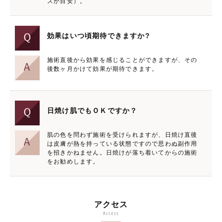
スが目安）。
効果はいつ頃期待できますか?
施術直後から効果を感じることができますが、その
後数ヶ月かけて効果が期待できます。
日焼け肌でもＯＫですか？
肌の色を問わず施術を受けられますが、日焼け直後
は皮膚が熱を持っている状態ですので思わぬ副作用
を招きかねません。日焼けが落ち着いてからの施術
をお勧めします。
アクセス
Access