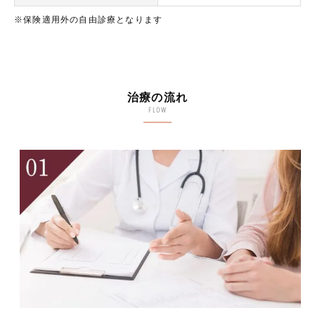
※保険適用外の自由診療となります
治療の流れ
FLOW