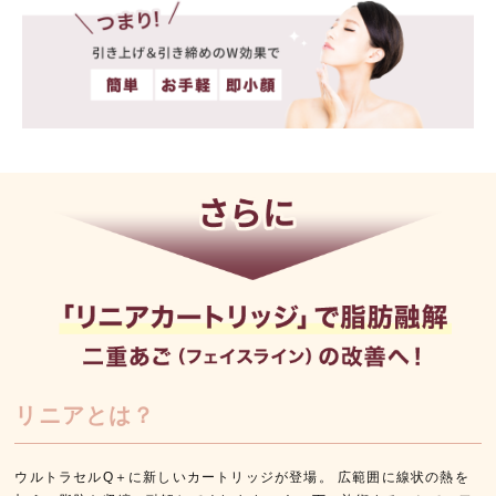
リニアとは？
ウルトラセルQ＋に新しいカートリッジが登場。 広範囲に線状の熱を