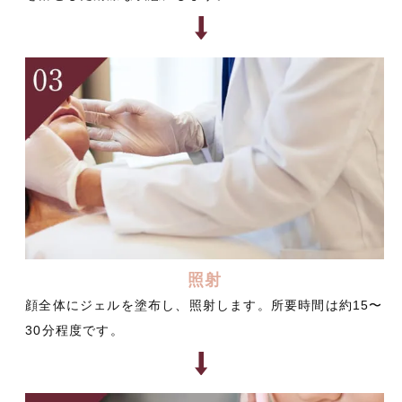
照射
顔全体にジェルを塗布し、照射します。所要時間は約15〜
30分程度です。