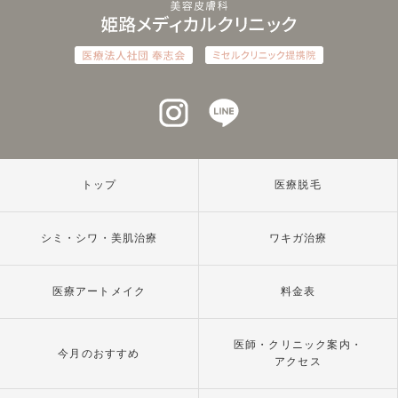
インスタグラム
ラインアット
トップ
医療脱毛
シミ・シワ・美肌治療
ワキガ治療
医療アートメイク
料金表
医師・クリニック案内・
今月のおすすめ
アクセス