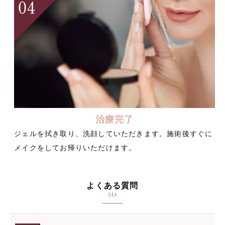
治療完了
ジェルを拭き取り、洗顔していただきます。施術後すぐに
メイクをしてお帰りいただけます。
よくある質問
Q&A