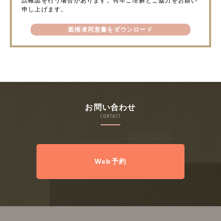
話確認を行う場合があります。何卒ご理解とご協力をお願い
申し上げます。
親権者同意書をダウンロード
お問い合わせ
CONTACT
Web予約