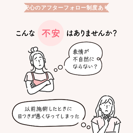
安心のアフターフォロー制度あり