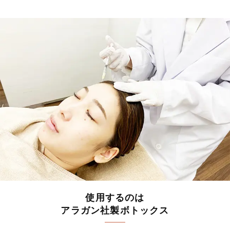
使用するのは
アラガン社製ボトックス