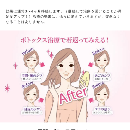
効果は通常3〜4ヶ月持続します。（継続して治療を受けることが満
足度アップ！）治療の効果は、徐々に消えていきますが、突然なく
なることはありません。