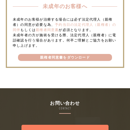
未成年のお客様へ
未成年のお客様が治療する場合には必ず法定代理人（親権
者）の同意が必要な為、
予約当日の法定代理人（親権者）の
同伴
もしくは
親権者同意書
が必須となります。
未成年者の方が施術を受ける際、法定代理人（親権者）に電
話確認を行う場合があります。何卒ご理解とご協力をお願い
申し上げます。
親権者同意書をダウンロード
お問い合わせ
CONTACT