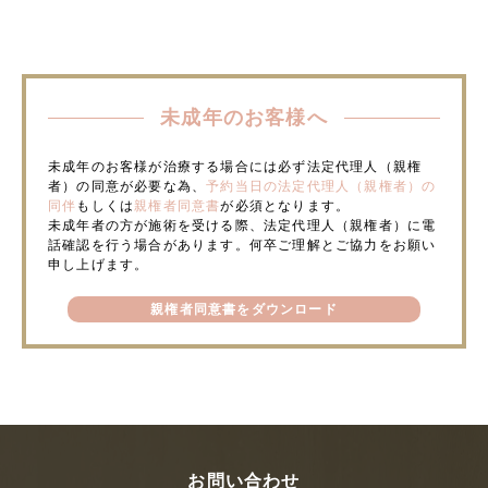
未成年のお客様へ
未成年のお客様が治療する場合には必ず法定代理人（親権
者）の同意が必要な為、
予約当日の法定代理人（親権者）の
同伴
もしくは
親権者同意書
が必須となります。
未成年者の方が施術を受ける際、法定代理人（親権者）に電
話確認を行う場合があります。何卒ご理解とご協力をお願い
申し上げます。
親権者同意書をダウンロード
お問い合わせ