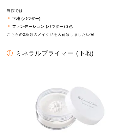
当院では
＊
下地 (パウダー)
＊
ファンデーション (パウダー) 3色
こちらの2種類のメイク品を入荷致しました😌💓
①
ミネラルプライマー (下地)