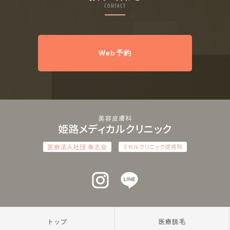
CONTACT
Web予約
インスタグラム
ラインアット
トップ
医療脱毛