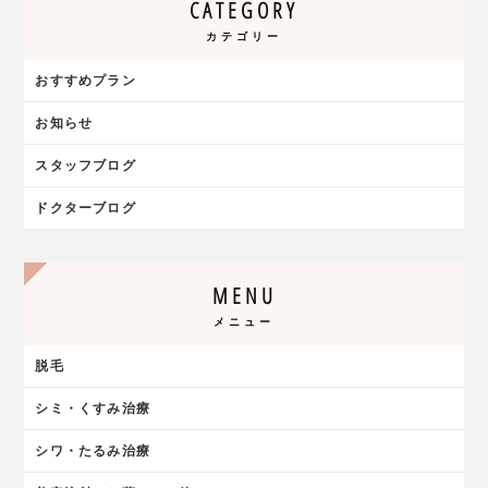
CATEGORY
カテゴリー
おすすめプラン
お知らせ
スタッフブログ
ドクターブログ
MENU
メニュー
脱毛
シミ・くすみ治療
シワ・たるみ治療