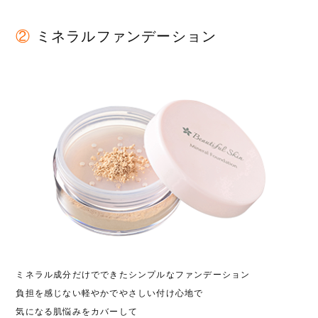
②
ミネラルファンデーション
ミネラル成分だけでできた
シンプルなファンデーション
負担を感じない軽やかでやさしい付け心地で
気になる肌悩みをカバーして