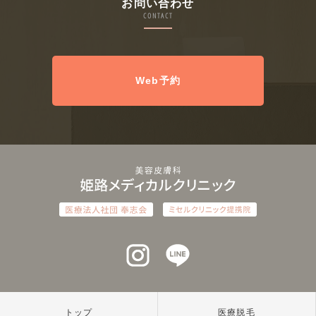
お問い合わせ
CONTACT
Web予約
インスタグラム
ラインアット
トップ
医療脱毛