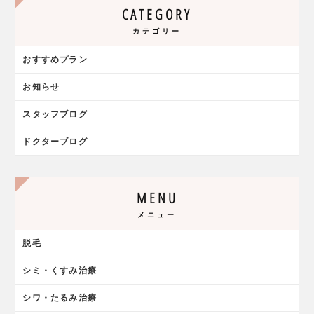
CATEGORY
カテゴリー
おすすめプラン
お知らせ
スタッフブログ
ドクターブログ
MENU
メニュー
脱毛
シミ・くすみ治療
シワ・たるみ治療