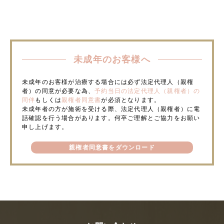
未成年のお客様へ
未成年のお客様が治療する場合には必ず法定代理人（親権
者）の同意が必要な為、
予約当日の法定代理人（親権者）の
同伴
もしくは
親権者同意書
が必須となります。
未成年者の方が施術を受ける際、法定代理人（親権者）に電
話確認を行う場合があります。何卒ご理解とご協力をお願い
申し上げます。
親権者同意書をダウンロード