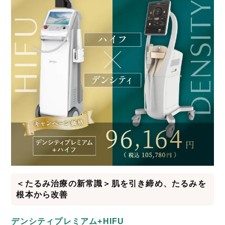
＜たるみ治療の新常識＞肌を引き締め、たるみを
根本から改善
デンシティプレミアム+HIFU