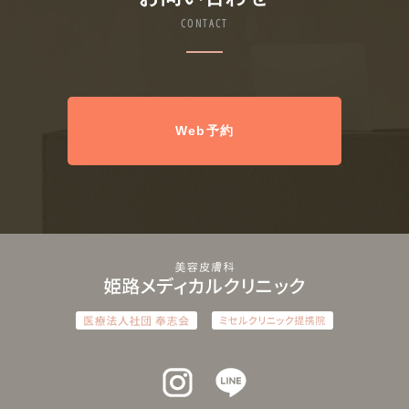
CONTACT
Web予約
インスタグラム
ラインアット