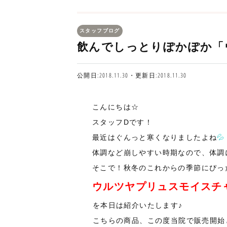
スタッフブログ
飲んでしっとりぽかぽか「
公開日:2018.11.30・更新日:2018.11.30
こんにちは☆
スタッフDです！
最近はぐんっと寒くなりましたよね
💦
体調など崩しやすい時期なので、体調
そこで！秋冬のこれからの季節にぴっ
ウルツヤプリュスモイスチ
を本日は紹介いたします♪
こちらの商品、この度当院で販売開始