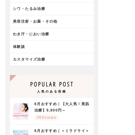
シワ・たるみ治療
美容注射・お薬・その他
わき汗・におい治療
体験談
カスタマイズ治療
POPULAR POST
人気のある投稿
8月おすすめ｜【大人気！美肌
治療】9,800円～
300views
8月おすすめ｜＜ミラドライ＞