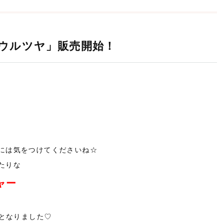
ウルツヤ」販売開始！
には気をつけてくださいね☆
たりな
ャー
となりました♡