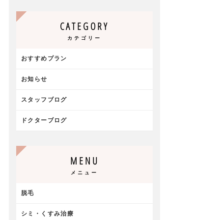
CATEGORY
カテゴリー
おすすめプラン
お知らせ
スタッフブログ
ドクターブログ
MENU
メニュー
脱毛
シミ・くすみ治療