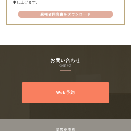
申し上げます。
親権者同意書をダウンロード
お問い合わせ
CONTACT
Web予約