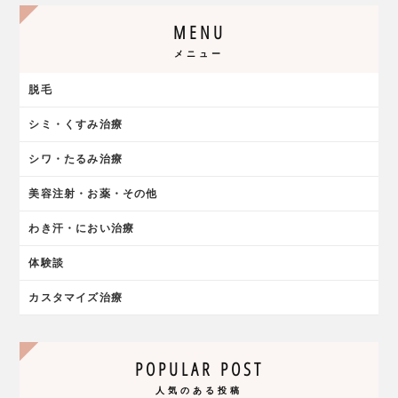
MENU
メニュー
脱毛
シミ・くすみ治療
シワ・たるみ治療
美容注射・お薬・その他
わき汗・におい治療
体験談
カスタマイズ治療
POPULAR POST
人気のある投稿