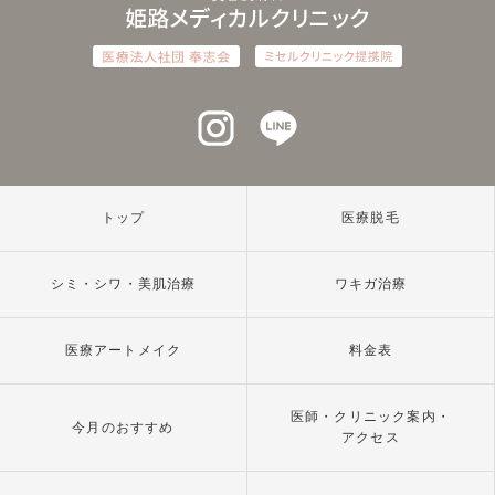
インスタグラム
ラインアット
トップ
医療脱毛
シミ・シワ・美肌治療
ワキガ治療
医療アートメイク
料金表
医師・クリニック案内・
今月のおすすめ
アクセス