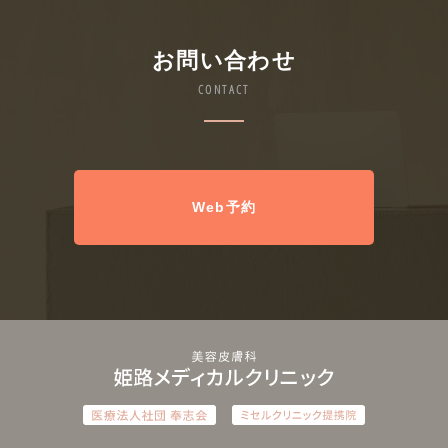
お問い合わせ
CONTACT
Web予約