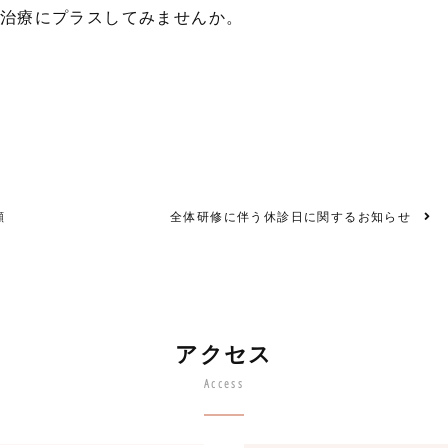
治療にプラスしてみませんか。

顔
全体研修に伴う休診日に関するお知らせ
アクセス
Access