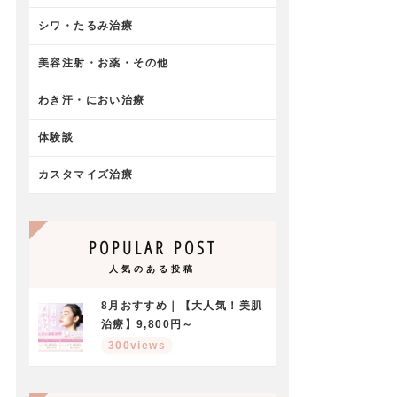
シワ・たるみ治療
美容注射・お薬・その他
わき汗・におい治療
体験談
カスタマイズ治療
POPULAR POST
人気のある投稿
8月おすすめ｜【大人気！美肌
治療】9,800円～
300views