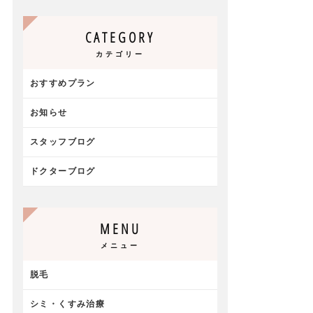
CATEGORY
カテゴリー
おすすめプラン
お知らせ
スタッフブログ
ドクターブログ
MENU
メニュー
脱毛
シミ・くすみ治療