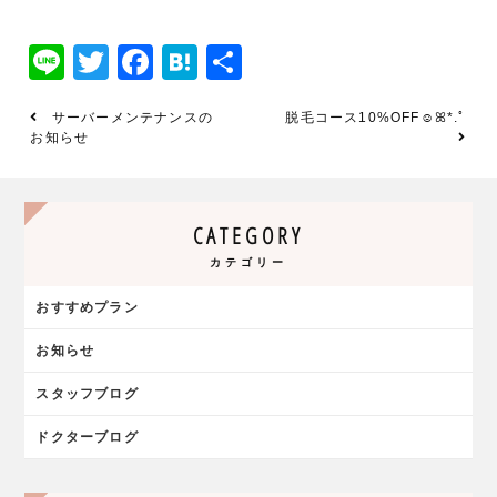
Line
Twitter
Facebook
Hatena
共
有
サーバーメンテナンスの
脱毛コース10%OFF☺︎ꕤ*.ﾟ
お知らせ
CATEGORY
カテゴリー
おすすめプラン
お知らせ
スタッフブログ
ドクターブログ