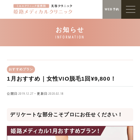
WEB予約
おすすめプラン
1月おすすめ｜女性VIO脱毛1回¥9,800！
公開日:2019.12.27・更新日:2020.02.18
デリケートな部分こそプロにお任せください！