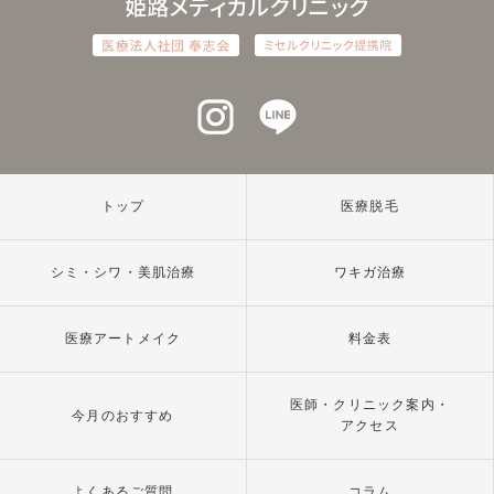
インスタグラム
ラインアット
トップ
医療脱毛
シミ・シワ・美肌治療
ワキガ治療
医療アートメイク
料金表
医師・クリニック案内・
今月のおすすめ
アクセス
よくあるご質問
コラム