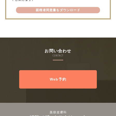
親権者同意書をダウンロード
お問い合わせ
CONTACT
Web予約