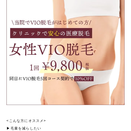
<こんな方にオススメ>
▶毛量を減らしたい