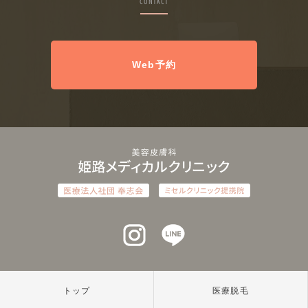
CONTACT
Web予約
インスタグラム
ラインアット
トップ
医療脱毛