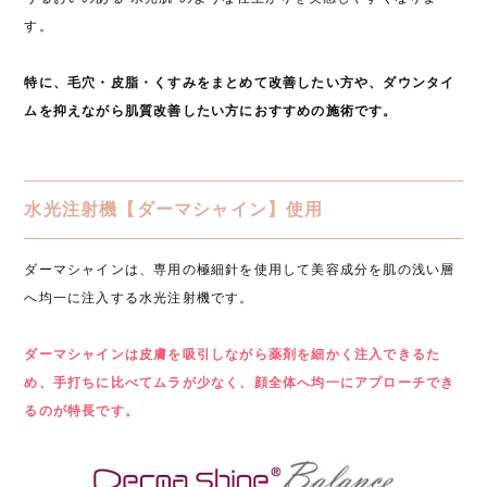
す。
特に、毛穴・皮脂・くすみをまとめて改善したい方や、ダウンタイ
ムを抑えながら肌質改善したい方におすすめの施術です。
水光注射機【ダーマシャイン】使用
ダーマシャインは、専用の極細針を使用して美容成分を肌の浅い層
へ均一に注入する水光注射機です。
ダーマシャインは皮膚を吸引しながら薬剤を細かく注入できるた
め、手打ちに比べてムラが少なく、顔全体へ均一にアプローチでき
るのが特長です。