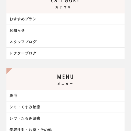
CATEGORY
カテゴリー
おすすめプラン
お知らせ
スタッフブログ
ドクターブログ
MENU
メニュー
脱毛
シミ・くすみ治療
シワ・たるみ治療
美容注射・お薬・その他