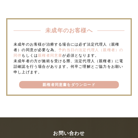
未成年のお客様へ
未成年のお客様が治療する場合には必ず法定代理人（親権
者）の同意が必要な為、
予約当日の法定代理人（親権者）の
同伴
もしくは
親権者同意書
が必須となります。
未成年者の方が施術を受ける際、法定代理人（親権者）に電
話確認を行う場合があります。何卒ご理解とご協力をお願い
申し上げます。
親権者同意書をダウンロード
お問い合わせ