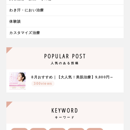
わき汗・におい治療
体験談
カスタマイズ治療
POPULAR POST
人気のある投稿
8月おすすめ｜【大人気！美肌治療】9,800円～
300views
KEYWORD
キーワード