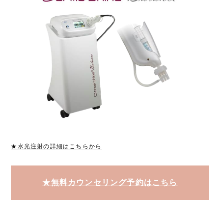
★水光注射の詳細はこちらから
★無料カウンセリング予約はこちら