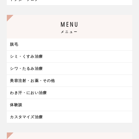
MENU
メニュー
脱毛
シミ・くすみ治療
シワ・たるみ治療
美容注射・お薬・その他
わき汗・におい治療
体験談
カスタマイズ治療