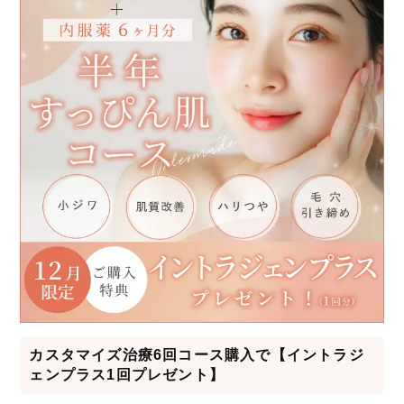
カスタマイズ治療6回コース購入で【イントラジ
ェンプラス1回プレゼント】