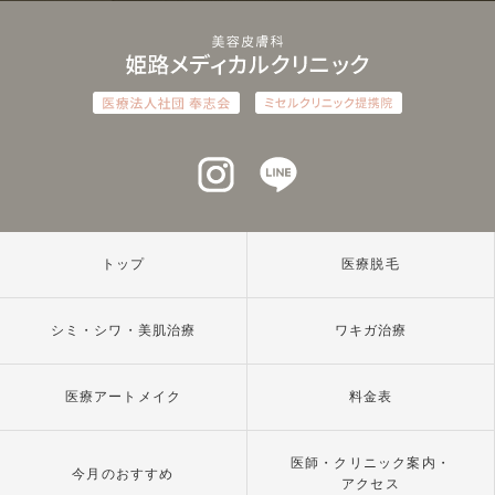
インスタグラム
ラインアット
トップ
医療脱毛
シミ・シワ・美肌治療
ワキガ治療
医療アートメイク
料金表
医師・クリニック案内・
今月のおすすめ
アクセス