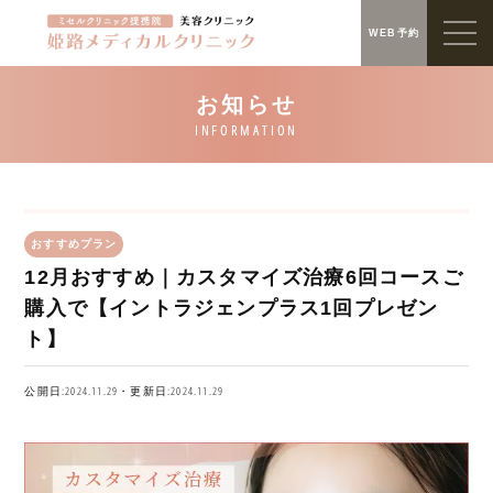
WEB予約
おすすめプラン
12月おすすめ｜カスタマイズ治療6回コースご
購入で【イントラジェンプラス1回プレゼン
ト】
公開日:2024.11.29・更新日:2024.11.29