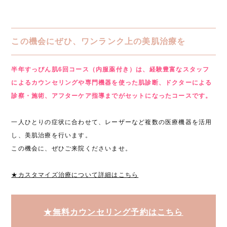
この機会にぜひ、ワンランク上の美肌治療を
半年すっぴん肌6回コース（内服薬付き）は、経験豊富なスタッフ
によるカウンセリングや専門機器を使った肌診断、ドクターによる
診察・施術、アフターケア指導までがセットになったコースです。
一人ひとりの症状に合わせて、レーザーなど複数の医療機器を活用
し、美肌治療を行います。
この機会に、ぜひご来院くださいませ。
★カスタマイズ治療について詳細はこちら
★無料カウンセリング予約はこちら