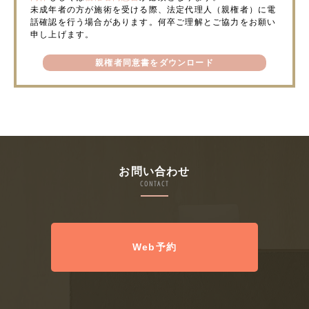
未成年者の方が施術を受ける際、法定代理人（親権者）に電
話確認を行う場合があります。何卒ご理解とご協力をお願い
申し上げます。
親権者同意書をダウンロード
お問い合わせ
CONTACT
Web予約