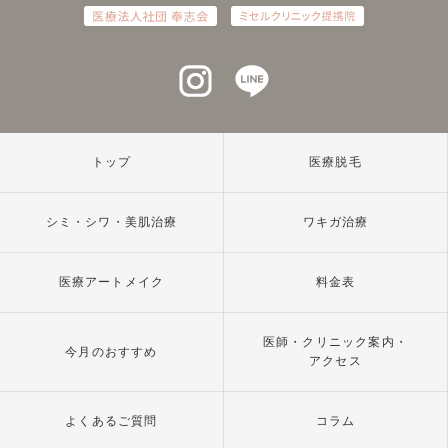
インスタグラム
ラインアット
トップ
医療脱毛
シミ・シワ・美肌治療
ワキガ治療
医療アートメイク
料金表
医師・クリニック案内・
今月のおすすめ
アクセス
よくあるご質問
コラム