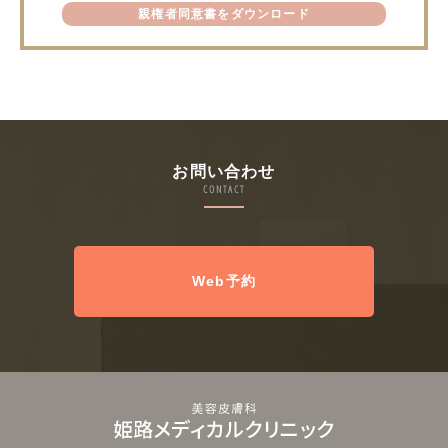
親権者同意書をダウンロード
お問い合わせ
CONTACT
Web予約