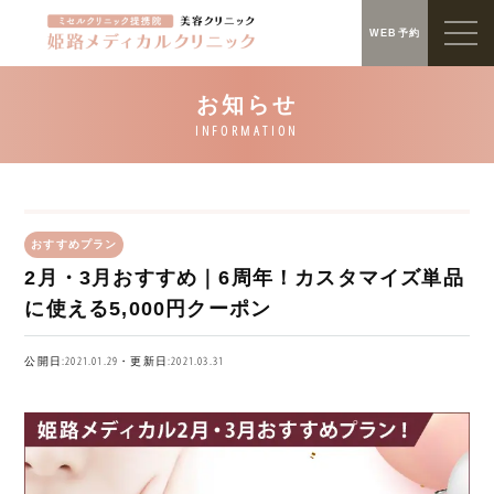
WEB予約
おすすめプラン
2月・3月おすすめ｜6周年！カスタマイズ単品
に使える5,000円クーポン
公開日:2021.01.29・更新日:2021.03.31