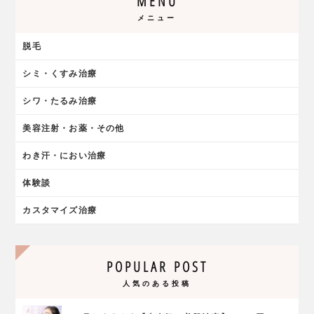
MENU
メニュー
脱毛
シミ・くすみ治療
シワ・たるみ治療
美容注射・お薬・その他
わき汗・におい治療
体験談
カスタマイズ治療
POPULAR POST
人気のある投稿