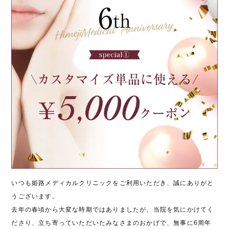
いつも姫路メディカルクリニックをご利用いただき、誠にありがと
うございます。
去年の春頃から大変な時期ではありましたが、当院を気にかけてく
ださり、立ち寄っていただいたみなさまのおかげで、無事に6周年