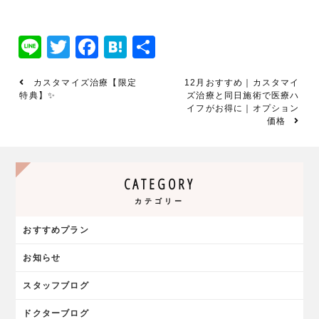
Line
Twitter
Facebook
Hatena
共
有
カスタマイズ治療【限定
12月おすすめ｜カスタマイ
特典】✨
ズ治療と同日施術で医療ハ
イフがお得に｜オプション
価格
CATEGORY
カテゴリー
おすすめプラン
お知らせ
スタッフブログ
ドクターブログ