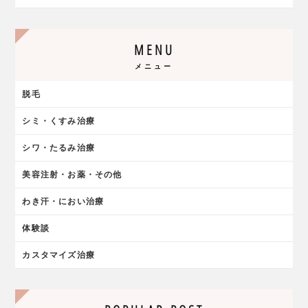
MENU
メニュー
脱毛
シミ・くすみ治療
シワ・たるみ治療
美容注射・お薬・その他
わき汗・におい治療
体験談
カスタマイズ治療