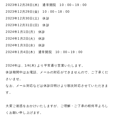
2023年12月28日(木) 通常開院 10：00～19：00
2023年12月29日(金) 10：00～18：00
2023年12月30日(土) 休診
2023年12月31日(日) 休診
2024年1月1日(月) 休診
2024年1月2日(火) 休診
2024年1月3日(水) 休診
2024年1月4日(木) 通常開院 10：00～19：00
2024年は、1/4(木) より平常通り営業いたします。
休診期間中はお電話、メールの対応ができませんので、ご了承くだ
さいませ。
なお、メール対応などは休診日明けより順次対応させていただきま
す。
大変ご迷惑をおかけいたしますが、ご理解・ご了承の程何卒よろし
くお願い申し上げます。