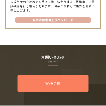
未成年者の方が施術を受ける際、法定代理人（親権者）に電
話確認を行う場合があります。何卒ご理解とご協力をお願い
申し上げます。
親権者同意書をダウンロード
お問い合わせ
CONTACT
Web予約