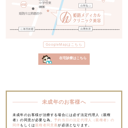
GoogleMapはこちら
在宅診療はこちら
未成年のお客様へ
未成年のお客様が治療する場合には必ず法定代理人（親権
者）の同意が必要な為、
予約当日の法定代理人（親権者）の
同伴
もしくは
親権者同意書
が必須となります。