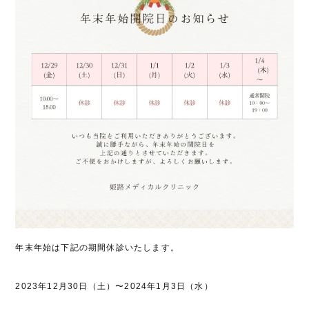
年末年始は下記の期間休診いたします。
2023年12月30日（土）〜2024年1月3日（水）