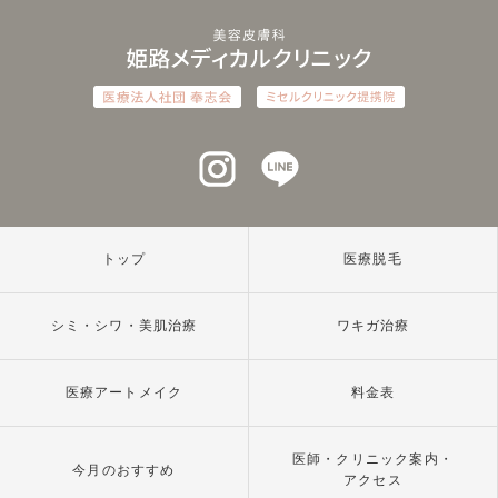
インスタグラム
ラインアット
トップ
医療脱毛
シミ・シワ・美肌治療
ワキガ治療
医療アートメイク
料金表
医師・クリニック案内・
今月のおすすめ
アクセス