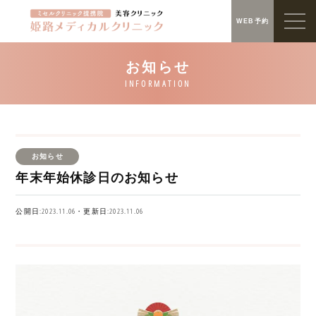
WEB予約
お知らせ
年末年始休診日のお知らせ
公開日:2023.11.06・更新日:2023.11.06