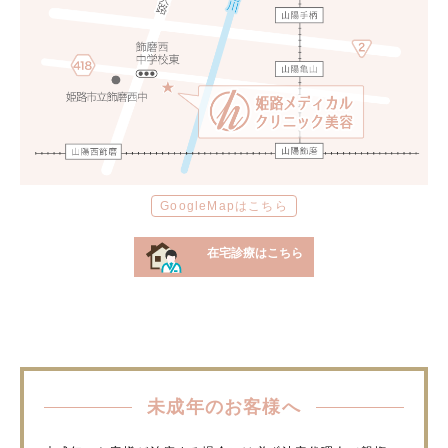
GoogleMapはこちら
在宅診療はこちら
未成年のお客様へ