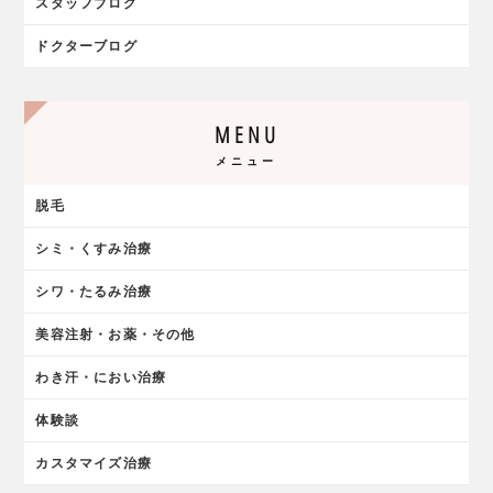
スタッフブログ
ドクターブログ
MENU
メニュー
脱毛
シミ・くすみ治療
シワ・たるみ治療
美容注射・お薬・その他
わき汗・におい治療
体験談
カスタマイズ治療