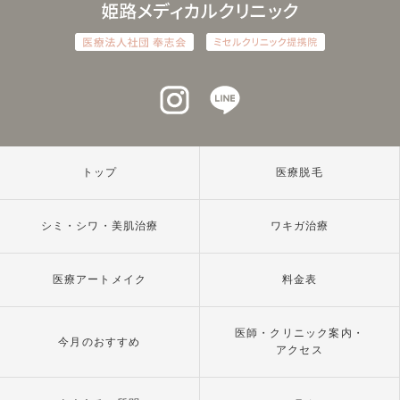
インスタグラム
ラインアット
トップ
医療脱毛
シミ・シワ・美肌治療
ワキガ治療
医療アートメイク
料金表
医師・クリニック案内・
今月のおすすめ
アクセス