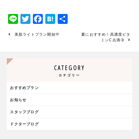
Line
Twitter
Facebook
Hatena
共
有
美肌ライトプラン開始💛
夏におすすめ！高濃度ビタ
ミンC点滴🍋
CATEGORY
カテゴリー
おすすめプラン
お知らせ
スタッフブログ
ドクターブログ