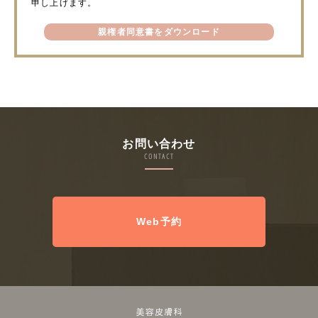
申し上げます。
親権者同意書をダウンロード
お問い合わせ
CONTACT
Web予約