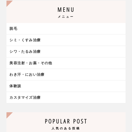
MENU
メニュー
脱毛
シミ・くすみ治療
シワ・たるみ治療
美容注射・お薬・その他
わき汗・におい治療
体験談
カスタマイズ治療
POPULAR POST
人気のある投稿