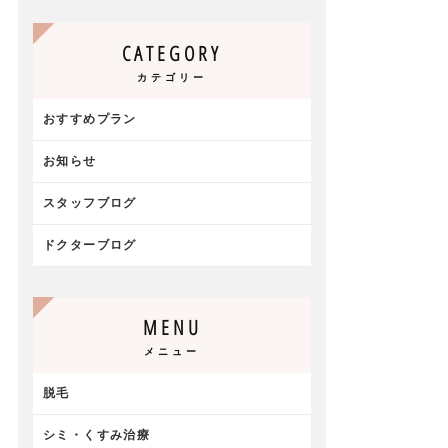
CATEGORY
カテゴリー
おすすめプラン
お知らせ
スタッフブログ
ドクターブログ
MENU
メニュー
脱毛
シミ・くすみ治療