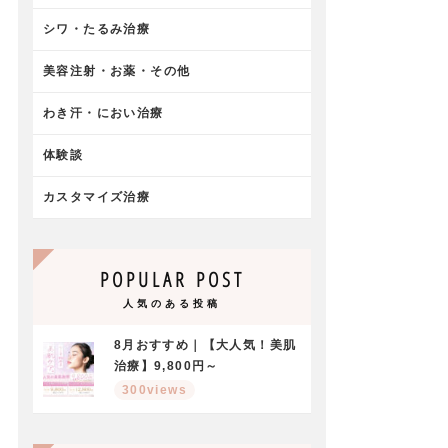
シワ・たるみ治療
美容注射・お薬・その他
わき汗・におい治療
体験談
カスタマイズ治療
POPULAR POST
人気のある投稿
8月おすすめ｜【大人気！美肌
治療】9,800円～
300views