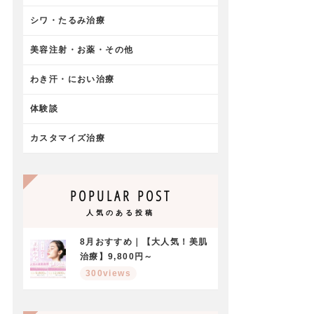
シワ・たるみ治療
美容注射・お薬・その他
わき汗・におい治療
体験談
カスタマイズ治療
POPULAR POST
人気のある投稿
8月おすすめ｜【大人気！美肌
治療】9,800円～
300views