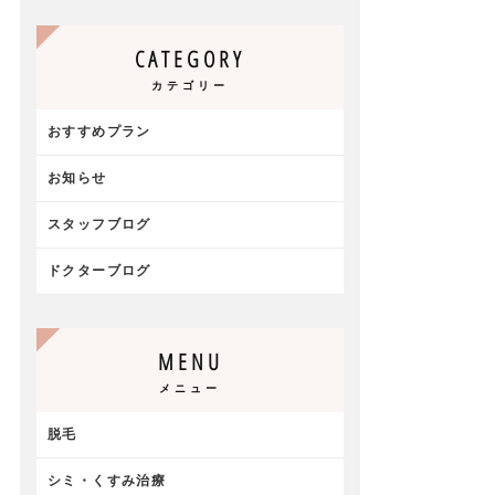
CATEGORY
カテゴリー
おすすめプラン
お知らせ
スタッフブログ
ドクターブログ
MENU
メニュー
脱毛
シミ・くすみ治療