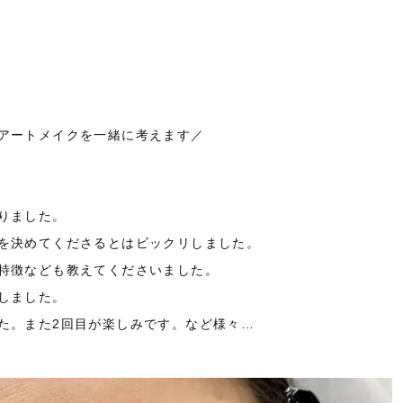
アートメイクを一緒に考えます／
りました。
を決めてくださるとはビックリしました。
特徴なども教えてくださいました。
しました。
た。また2回目が楽しみです。など様々…