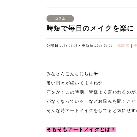
コラム
時短で毎日のメイクを楽に
公開日:2023.09.09・更新日:2023.09.09
体験談
|
みなさんこんちにちは☀
暑い日々が続いてますね💦
汗をかくこの時期、皆様よく言われるのが
がなくなっている」などお悩みを聞くこと
そんな時アートメイクをしてると気にせず
そもそもアートメイクとは？