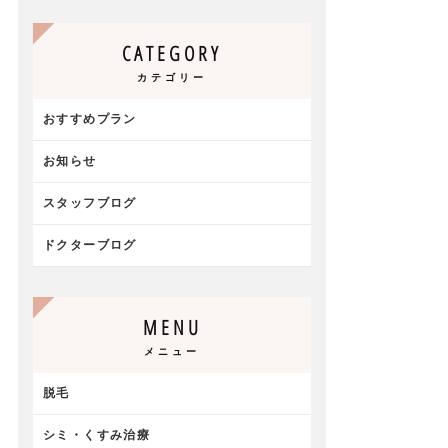
CATEGORY
カテゴリー
おすすめプラン
お知らせ
スタッフブログ
ドクターブログ
MENU
メニュー
脱毛
シミ・くすみ治療