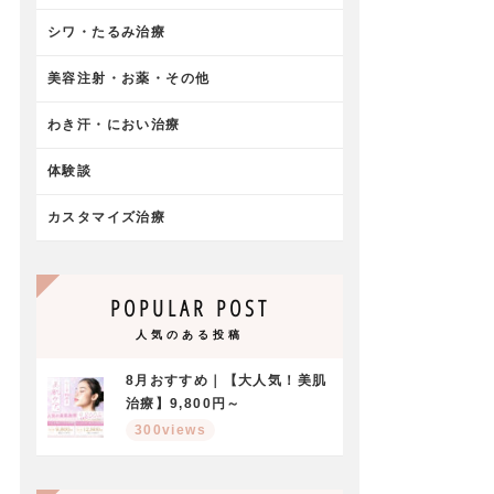
シワ・たるみ治療
美容注射・お薬・その他
わき汗・におい治療
体験談
カスタマイズ治療
POPULAR POST
人気のある投稿
8月おすすめ｜【大人気！美肌
治療】9,800円～
300views