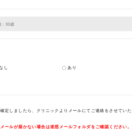
なし
あり
が確定しましたら、クリニックよりメールにてご連絡をさせていた
メールが届かない場合は迷惑メールフォルダをご確認ください。