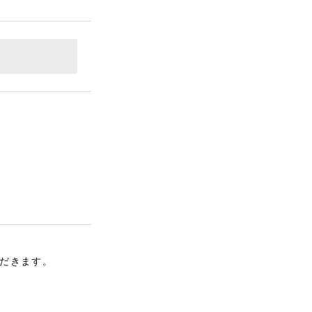
だきます。